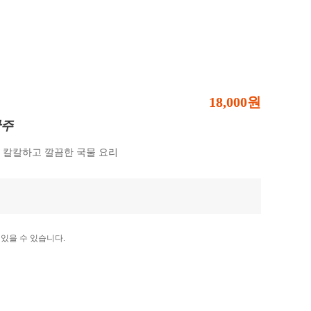
18,000원
안주
 칼칼하고 깔끔한 국물 요리
있을 수 있습니다.